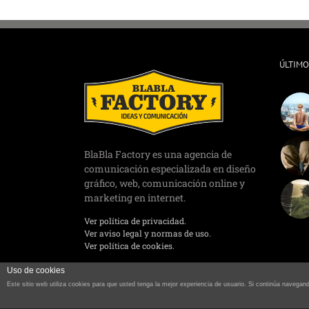
ÚLTIMO
BlaBla Factory es una agencia de
comunicación especializada en diseño
gráfico, web, comunicación online y
marketing en internet.
Ver política de privacidad.
Ver aviso legal y normas de uso.
Ver política de cookies.
Uso de cookies
Este sitio web utiliza cookies para que usted tenga la mejor experiencia de usuario. Si continúa naveg