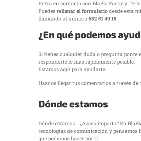
Entra en contacto con BlaBla Factory. Te lo
Puedes
rellenar el formulario
desde esta mi
llamando al número
682 51 49 18
.
¿En qué podemos ayud
Si tienes cualquier duda o pregunta ponte 
responderte lo más rápidamente posible.
Estamos aquí para ayudarte.
Haznos llegar tus comentarios a través de 
Dónde estamos
Dónde estamos… ¿Acaso importa? En BlaBl
tecnologías de comunicación y pensamos f
que podemos hacer por ti.