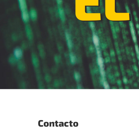
Contacto