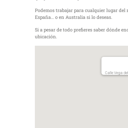
Podemos trabajar para cualquier lugar del 
España… o en Australia si lo deseas.
Si a pesar de todo prefieres saber dónde e
ubicación.
Calle Vega de