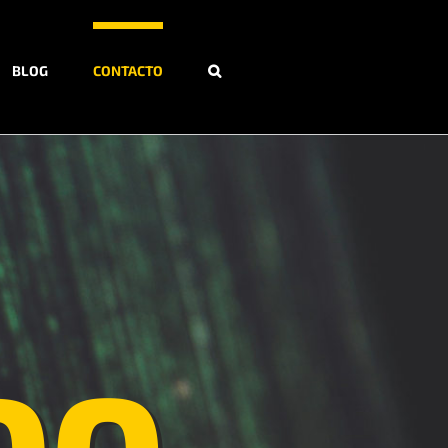
BLOG
CONTACTO