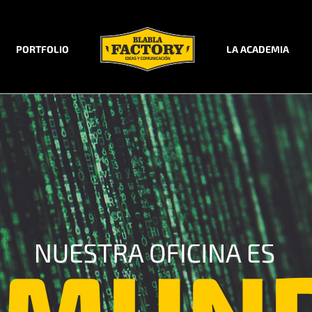
PORTFOLIO
LA ACADEMIA