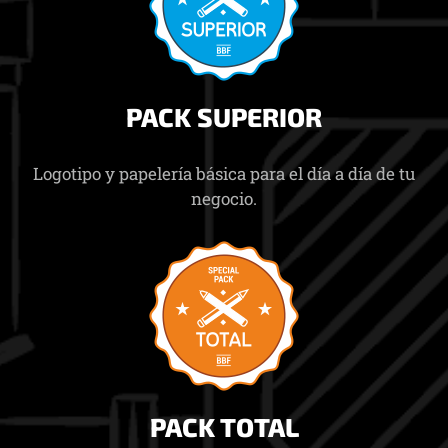
PACK SUPERIOR
Logotipo y papelería básica para el día a día de tu
negocio.
PACK TOTAL