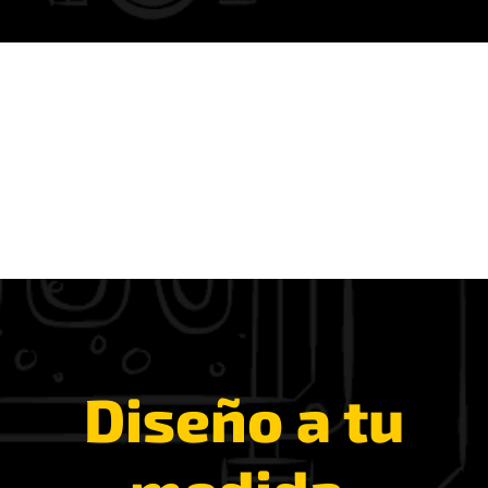
Diseño a tu