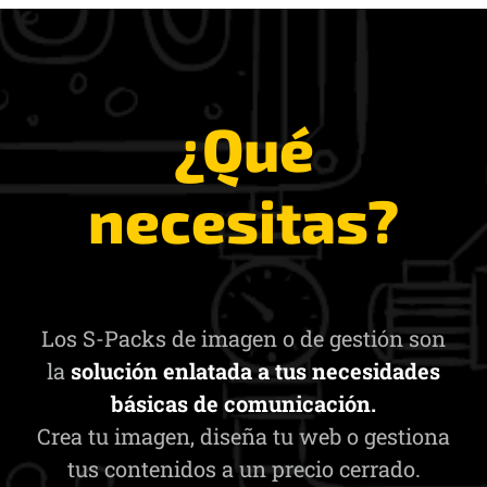
¿Qué
necesitas?
Los S-Packs de imagen o de gestión son
la
solución enlatada a tus necesidades
básicas de comunicación.
Crea tu imagen, diseña tu web o gestiona
tus contenidos a un precio cerrado.