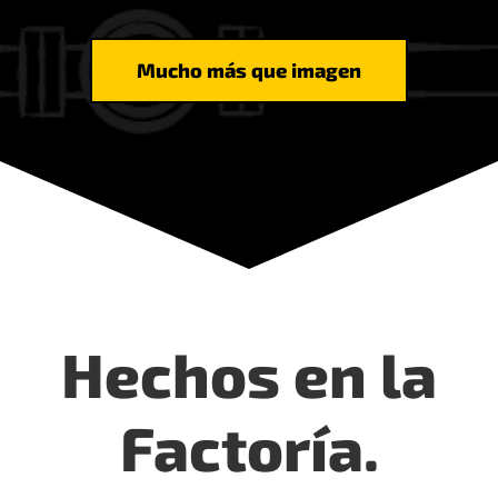
Mucho más que imagen
Hechos en la
Factoría.