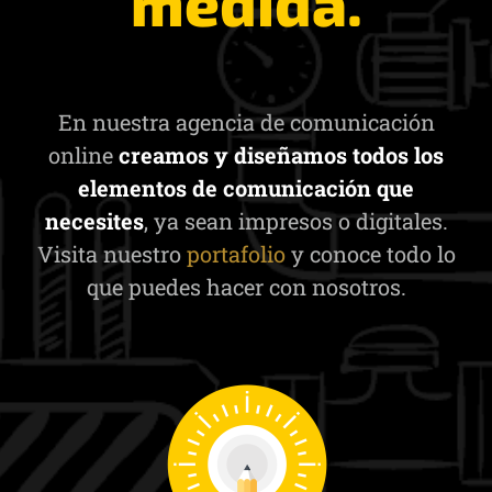
medida.
En nuestra agencia de comunicación
online
creamos y diseñamos todos los
elementos de comunicación que
necesites
, ya sean impresos o digitales.
Visita nuestro
portafolio
y conoce todo lo
que puedes hacer con nosotros.