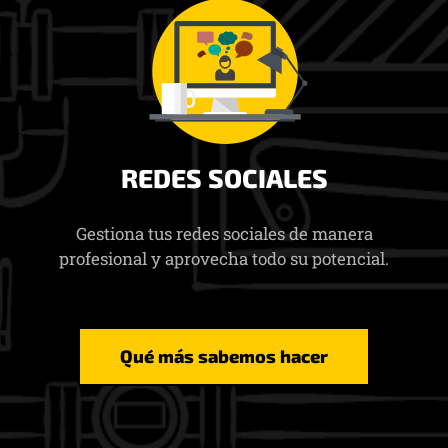
REDES SOCIALES
Gestiona tus redes sociales de manera
profesional y aprovecha todo su potencial.
Qué más sabemos hacer