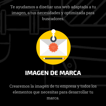
Te ayudamos a diseñar una web adaptada a tu
imagen, a tus necesidades y optimizada para
buscadores.
IMAGEN DE MARCA
Crearemos la imagen de tu empresa y todos los
elementos que necesitas para desarrollar tu
marca.