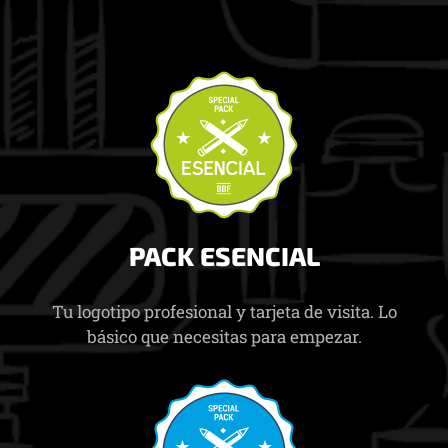
PACK ESENCIAL
Tu logotipo profesional y tarjeta de visita. Lo
básico que necesitas para empezar.