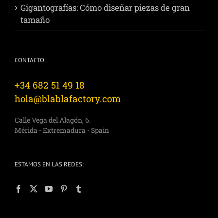
Gigantografías: Cómo diseñar piezas de gran
tamaño
CONTACTO:
+34 682 51 49 18
hola@blablafactory.com
Calle Vega del Alagón, 6.
Mérida - Extremadura - Spain
ESTAMOS EN LAS REDES: