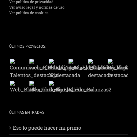
Ver política de privacidad.
Ver aviso legal y normas de uso.
Ver política de cookies.
ÚLTIMOS PROYECTOS:
ÚLTIMAS ENTRADAS:
Eso lo puede hacer mi primo