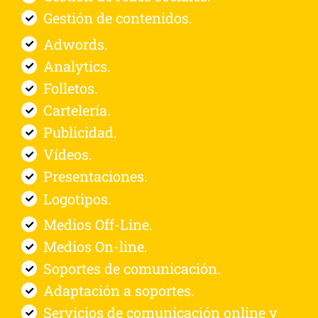
Gestión de contenidos.
Adwords.
Analytics.
Folletos.
Cartelería.
Publicidad.
Vídeos.
Presentaciones.
Logotipos.
Medios Off-Line.
Medios On-line.
Soportes de comunicación.
Adaptación a soportes.
Servicios de comunicación online y