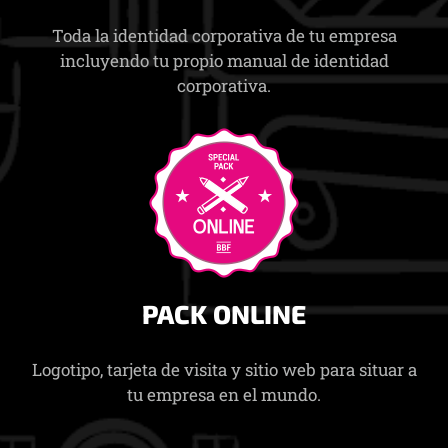
Toda la identidad corporativa de tu empresa
incluyendo tu propio manual de identidad
corporativa.
PACK ONLINE
Logotipo, tarjeta de visita y sitio web para situar a
tu empresa en el mundo.