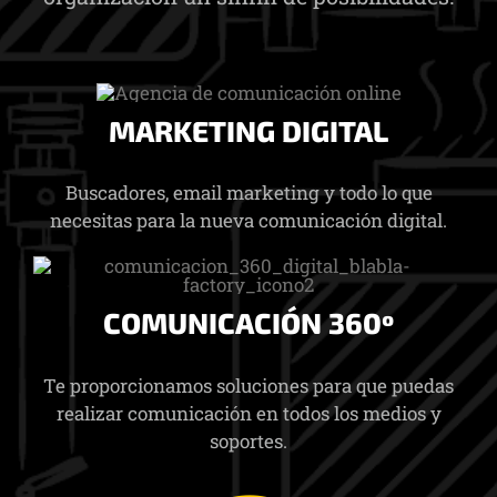
MARKETING DIGITAL
Buscadores, email marketing y todo lo que
necesitas para la nueva comunicación digital.
COMUNICACIÓN 360º
Te proporcionamos soluciones para que puedas
realizar comunicación en todos los medios y
soportes.