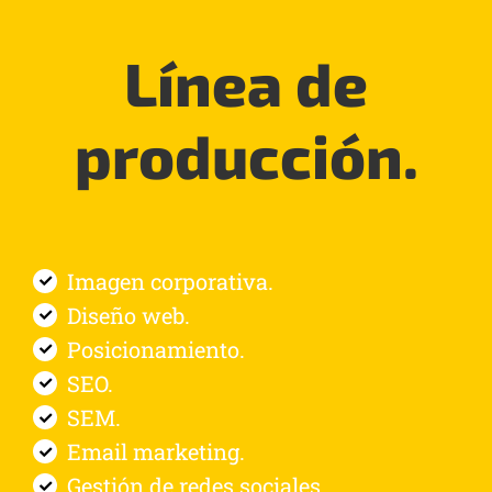
Línea de
producción.
Imagen corporativa.
Diseño web.
Posicionamiento.
SEO.
SEM.
Email marketing.
Gestión de redes sociales.