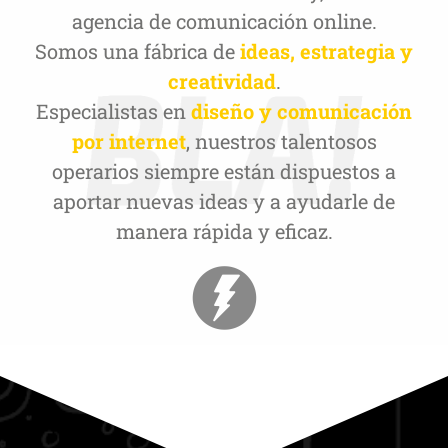
agencia de comunicación online.
Somos una fábrica de
ideas, estrategia y
creatividad
.
Especialistas en
diseño y comunicación
por internet
, nuestros talentosos
operarios siempre están dispuestos a
aportar nuevas ideas y a ayudarle de
manera rápida y eficaz.