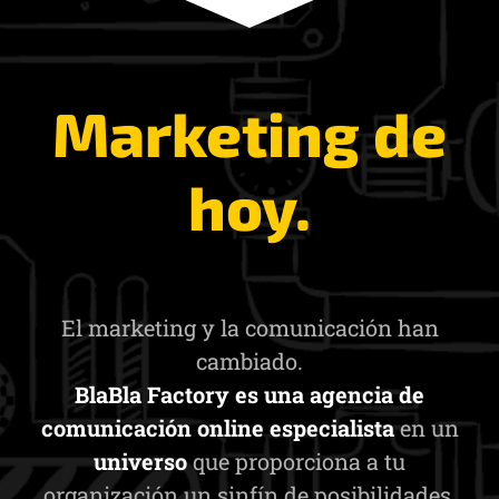
Marketing de
hoy.
El marketing y la comunicación han
cambiado.
BlaBla Factory es una agencia de
comunicación online especialista
en un
universo
que proporciona a tu
organización un sinfín de posibilidades.