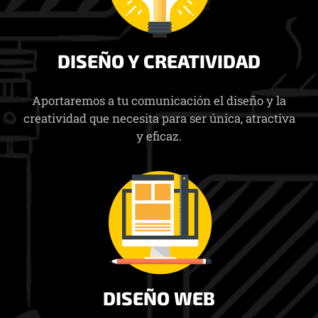
DISEÑO Y CREATIVIDAD
Aportaremos a tu comunicación el diseño y la
creatividad que necesita para ser única, atractiva
y eficaz.
DISEÑO WEB