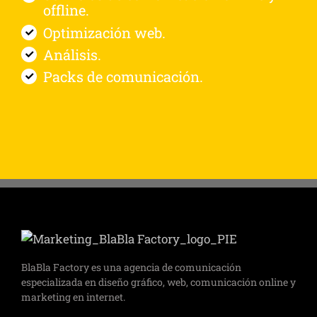
offline.
Optimización web.
Análisis.
Packs de comunicación.
BlaBla Factory es una agencia de comunicación
especializada en diseño gráfico, web, comunicación online y
marketing en internet.